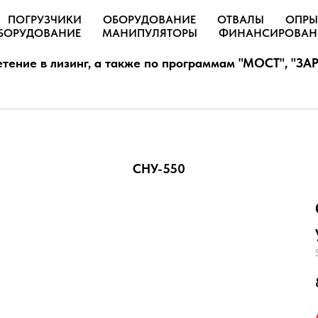
ПОГРУЗЧИКИ
ОБОРУДОВАНИЕ
ОТВАЛЫ
ОПРЫ
БОРУДОВАНИЕ
МАНИПУЛЯТОРЫ
ФИНАНСИРОВАН
тение в лизинг, а также по программам "МОСТ", "ЗАР
СНУ-550