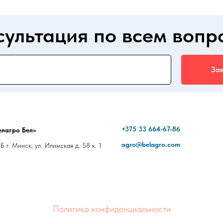
сультация по всем вопр
Зак
+375 33 664-67-86
лагро Бел»
agro@belagro.com
 г. Минск, ул. Илимская д. 58 к. 1
Политика конфиденциальности