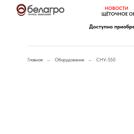
НОВОСТИ
ЩЁТОЧНОЕ О
Доступно приобре
Главная
Оборудование
СНУ-550
→
→