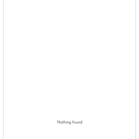
Nothing found