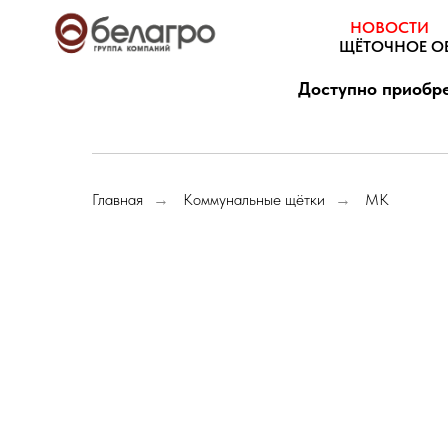
НОВОСТИ
ЩЁТОЧНОЕ О
Доступно приобре
Главная
Коммунальные щётки
МК
→
→