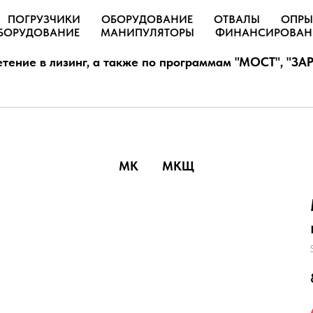
ПОГРУЗЧИКИ
ОБОРУДОВАНИЕ
ОТВАЛЫ
ОПРЫ
БОРУДОВАНИЕ
МАНИПУЛЯТОРЫ
ФИНАНСИРОВАН
тение в лизинг, а также по программам "МОСТ", "ЗАР
МК
МКЩ