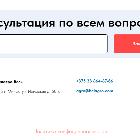
сультация по всем вопр
Зак
+375 33 664-67-86
лагро Бел»
agro@belagro.com
 г. Минск, ул. Илимская д. 58 к. 1
Политика конфиденциальности