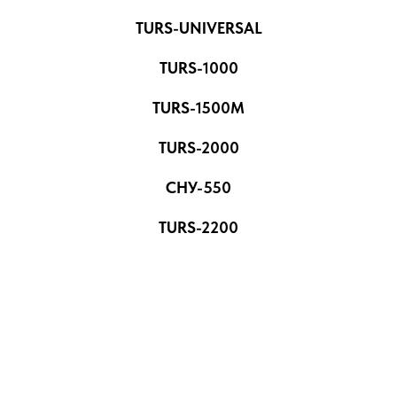
TURS-UNIVERSAL
TURS-1000
TURS-1500M
TURS-2000
СНУ-550
TURS-2200