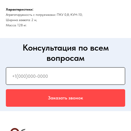
Характеристики:
Агрегатируемость с погрузчиками: ПКУ 0,8; КУН-10;
Ширина захвата: 2 м;
Масса: 128 кг.
Консультация по всем
вопросам
Заказать звонок