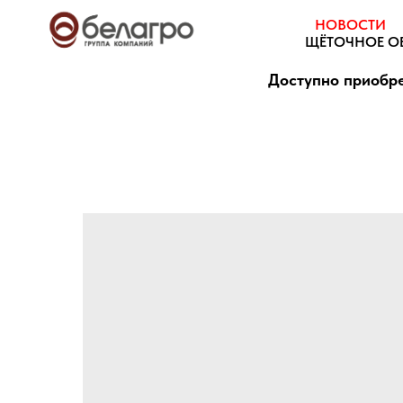
НОВОСТИ
ЩЁТОЧНОЕ О
Доступно приобре