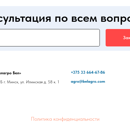
сультация по всем вопр
Зак
+375 33 664-67-86
лагро Бел»
agro@belagro.com
 г. Минск, ул. Илимская д. 58 к. 1
Политика конфиденциальности