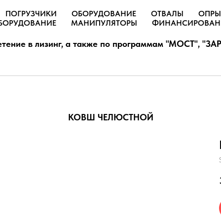
ПОГРУЗЧИКИ
ОБОРУДОВАНИЕ
ОТВАЛЫ
ОПРЫ
БОРУДОВАНИЕ
МАНИПУЛЯТОРЫ
ФИНАНСИРОВАН
тение в лизинг, а также по программам "МОСТ", "ЗАР
КОВШ ЧЕЛЮСТНОЙ