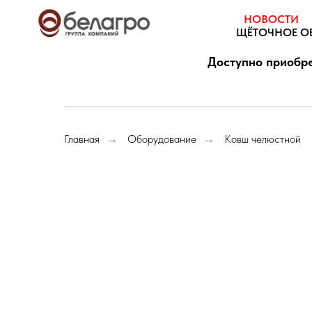
НОВОСТИ
ЩЁТОЧНОЕ О
Доступно приобре
Главная
Оборудование
Ковш челюстной
→
→