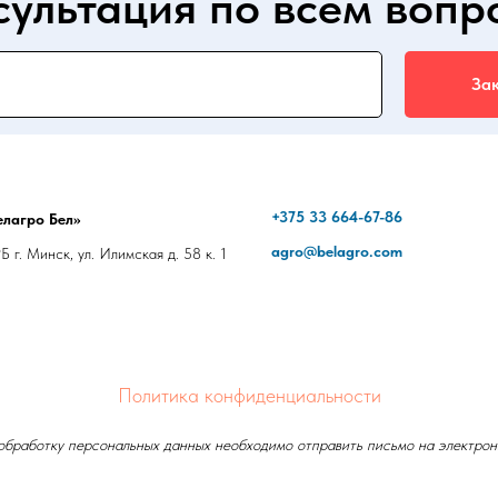
сультация по всем вопр
Зак
+375 33 664-67-86
лагро Бел»
agro@belagro.com
 г. Минск, ул. Илимская д. 58 к. 1
Политика конфиденциальности
 обработку персональных данных необходимо отправить письмо на электрон