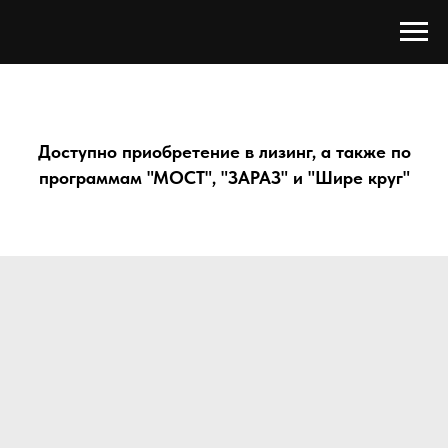
Доступно приобретение в лизинг, а также по
программам "МОСТ", "ЗАРАЗ" и "Шире круг"