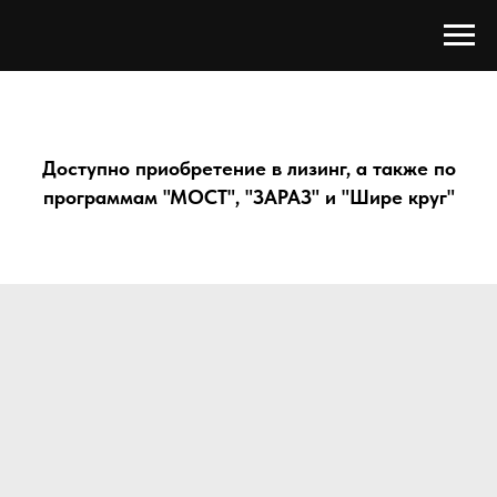
Доступно приобретение в лизинг, а также по
программам "МОСТ", "ЗАРАЗ" и "Шире круг"